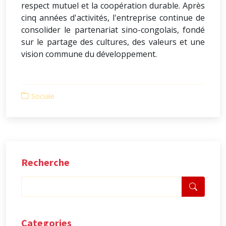
respect mutuel et la coopération durable. Après
cinq années d'activités, l'entreprise continue de
consolider le partenariat sino-congolais, fondé
sur le partage des cultures, des valeurs et une
vision commune du développement.
Sociale
Recherche
Categories