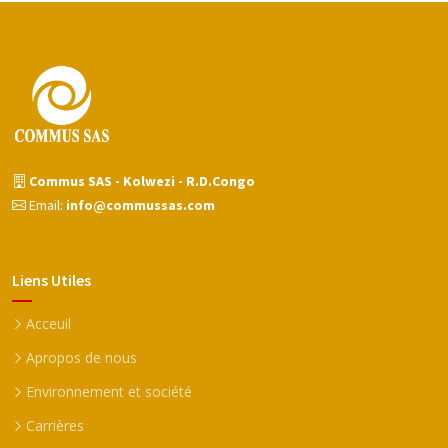
Commus SAS - Kolwezi - R.D.Congo
Email:
info@commussas.com
Liens Utiles
Acceuil
Apropos de nous
Environnement et société
Carrières