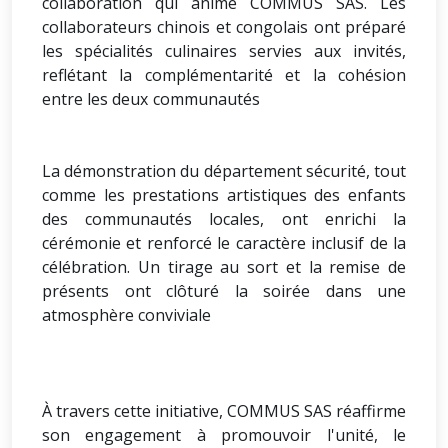
collaboration qui anime COMMUS SAS. Les
collaborateurs chinois et congolais ont préparé
les spécialités culinaires servies aux invités,
reflétant la complémentarité et la cohésion
entre les deux communautés
La démonstration du département sécurité, tout
comme les prestations artistiques des enfants
des communautés locales, ont enrichi la
cérémonie et renforcé le caractère inclusif de la
célébration. Un tirage au sort et la remise de
présents ont clôturé la soirée dans une
atmosphère conviviale
À travers cette initiative, COMMUS SAS réaffirme
son engagement à promouvoir l'unité, le