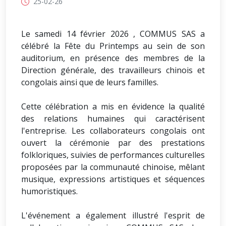
25-02-26
Le samedi 14 février 2026 , COMMUS SAS a
célébré la Fête du Printemps au sein de son
auditorium, en présence des membres de la
Direction générale, des travailleurs chinois et
congolais ainsi que de leurs familles.
Cette célébration a mis en évidence la qualité
des relations humaines qui caractérisent
l'entreprise. Les collaborateurs congolais ont
ouvert la cérémonie par des prestations
folkloriques, suivies de performances culturelles
proposées par la communauté chinoise, mêlant
musique, expressions artistiques et séquences
humoristiques.
L'événement a également illustré l'esprit de