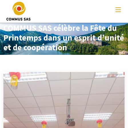
COMMUS SAS célèbre la Fête du
Printemps dans un esprit d’unité
et de coopération